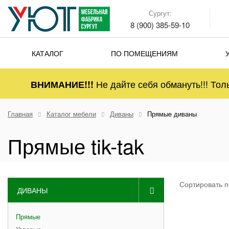
Сургут:
8 (900) 385-59-10
КАТАЛОГ
ПО ПОМЕЩЕНИЯМ
Не дайте себя обмануть!!! Тол
ВНИМАНИЕ!!!
Главная
Каталог мебели
Диваны
Прямые диваны
Прямые tik-tak
Сортировать п
ДИВАНЫ
Прямые