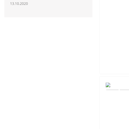
13.10.2020