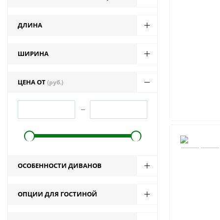
ДЛИНА
ШИРИНА
ЦЕНА ОТ
(руб.)
ОСОБЕННОСТИ ДИВАНОВ
ОПЦИИ ДЛЯ ГОСТИНОЙ