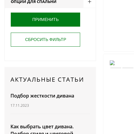
ОПЦИИ ДЛЯ СПАЛЬНИ
АКТУАЛЬНЫЕ СТАТЬИ
Подбор жесткости дивана
17.11.2023
Как выбрать цвет дивана.
Подбор стиля и цветовой