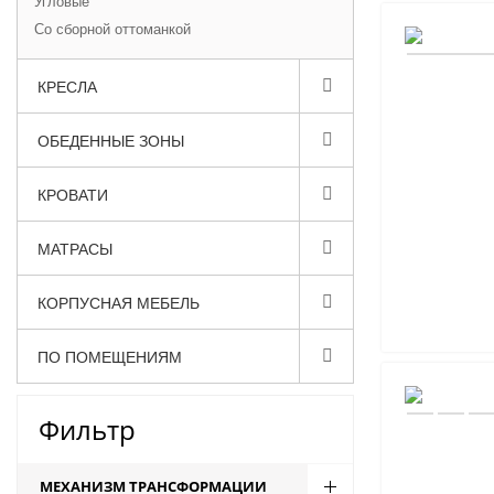
Угловые
Со сборной оттоманкой
КРЕСЛА
ОБЕДЕННЫЕ ЗОНЫ
КРОВАТИ
МАТРАСЫ
КОРПУСНАЯ МЕБЕЛЬ
ПО ПОМЕЩЕНИЯМ
Фильтр
МЕХАНИЗМ ТРАНСФОРМАЦИИ