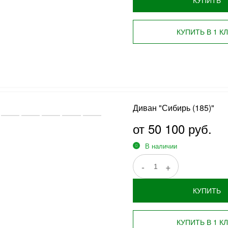
КУПИТЬ
КУПИТЬ В 1 К
Диван "Сибирь (185)"
от 50 100 руб.
В наличии
-
+
КУПИТЬ
КУПИТЬ В 1 К