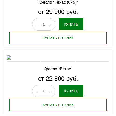
Кресло "Техас (075)"
от 29 900 руб.
-
+
КУПИТЬ
КУПИТЬ В 1 КЛИК
Кресло "Вегас"
от 22 800 руб.
-
+
КУПИТЬ
КУПИТЬ В 1 КЛИК