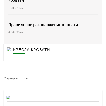
кровати
13.03.2026
Правильное расположение кровати
07.02.2026
КРЕСЛА КРОВАТИ
Сортировать по: