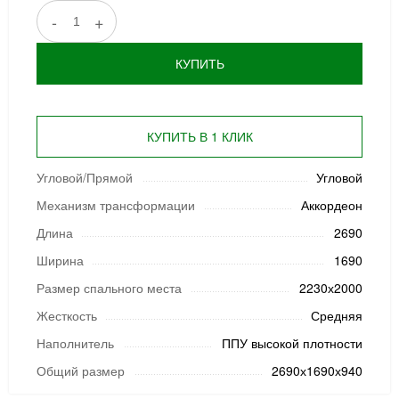
-
+
КУПИТЬ
КУПИТЬ В 1 КЛИК
Угловой/Прямой
Угловой
Механизм трансформации
Аккордеон
Длина
2690
Ширина
1690
Размер спального места
2230х2000
Жесткость
Средняя
Наполнитель
ППУ высокой плотности
Общий размер
2690х1690х940