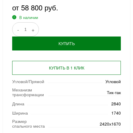
от 58 800 руб.
В наличии
-
+
КУПИТЬ
КУПИТЬ В 1 КЛИК
Угловой/Прямой
Угловой
Механизм
Тик-так
трансформации
Длина
2840
Ширина
1740
Размер
2420х1670
спального места