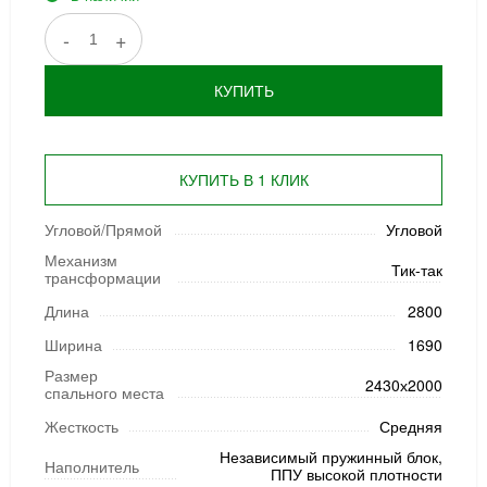
-
+
КУПИТЬ
КУПИТЬ В 1 КЛИК
Угловой/Прямой
Угловой
Механизм
Тик-так
трансформации
Длина
2800
Ширина
1690
Размер
2430х2000
спального места
Жесткость
Средняя
Независимый пружинный блок,
Наполнитель
ППУ высокой плотности