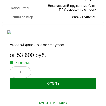
Независимый пружинный блок,
Наполнитель
ППУ высокой плотности
Общий размер
2880х1740х850
Угловой диван "Лама" с пуфом
от 53 600 руб.
В наличии
-
+
КУПИТЬ
КУПИТЬ В 1 КЛИК