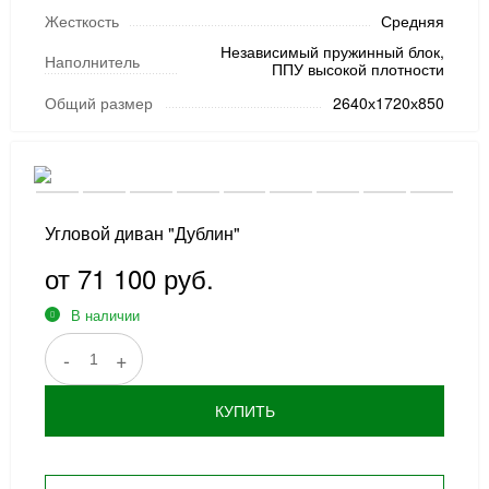
Жесткость
Средняя
Независимый пружинный блок,
Наполнитель
ППУ высокой плотности
Общий размер
2640х1720х850
Угловой диван "Дублин"
от 71 100 руб.
В наличии
-
+
КУПИТЬ