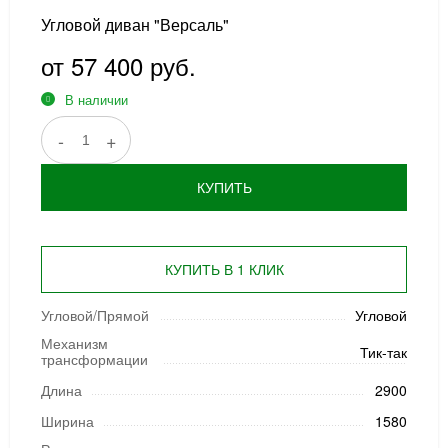
Угловой диван "Версаль"
от 57 400 руб.
В наличии
-
+
КУПИТЬ
КУПИТЬ В 1 КЛИК
Угловой/Прямой
Угловой
Механизм
Тик-так
трансформации
Длина
2900
Ширина
1580