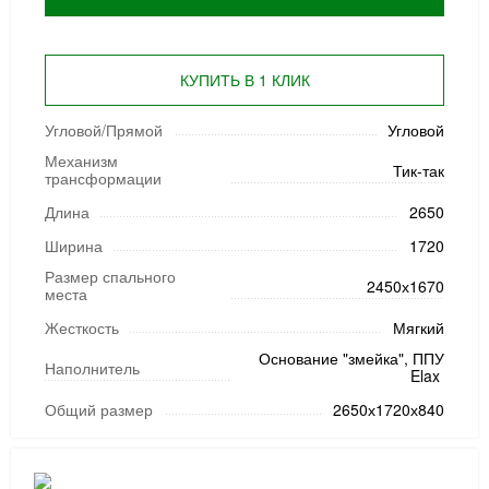
КУПИТЬ В 1 КЛИК
Угловой/Прямой
Угловой
Механизм
Тик-так
трансформации
Длина
2650
Ширина
1720
Размер спального
2450х1670
места
Жесткость
Мягкий
Основание "змейка", ППУ
Наполнитель
Elax
Общий размер
2650х1720х840