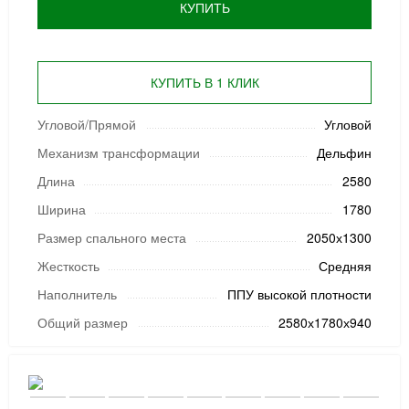
КУПИТЬ
КУПИТЬ В 1 КЛИК
Угловой/Прямой
Угловой
Механизм трансформации
Дельфин
Длина
2580
Ширина
1780
Размер спального места
2050х1300
Жесткость
Средняя
Наполнитель
ППУ высокой плотности
Общий размер
2580х1780х940