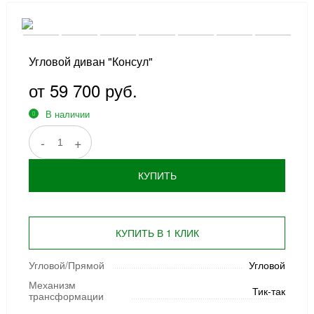
Угловой диван "Консул"
от 59 700 руб.
В наличии
-
+
КУПИТЬ
КУПИТЬ В 1 КЛИК
Угловой/Прямой
Угловой
Механизм
Тик-так
трансформации