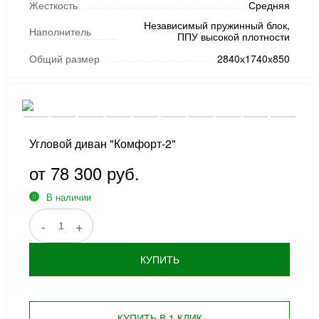
Жесткость
Средняя
Независимый пружинный блок,
Наполнитель
ППУ высокой плотности
Общий размер
2840х1740х850
Угловой диван "Комфорт-2"
от 78 300 руб.
В наличии
-
+
КУПИТЬ
КУПИТЬ В 1 КЛИК