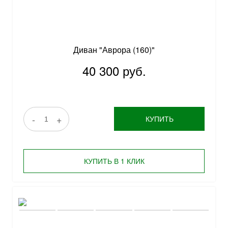
Диван "Аврора (160)"
40 300 руб.
-
+
КУПИТЬ
КУПИТЬ В 1 КЛИК