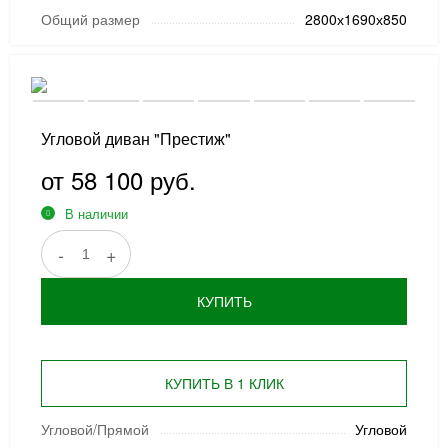
Общий размер
2800х1690х850
Угловой диван "Престиж"
от 58 100 руб.
В наличии
-
+
КУПИТЬ
КУПИТЬ В 1 КЛИК
Угловой/Прямой
Угловой