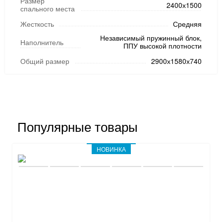
Размер
2400х1500
спального места
Жесткость
Средняя
Независимый пружинный блок,
Наполнитель
ППУ высокой плотности
Общий размер
2900х1580х740
Популярные товары
НОВИНКА