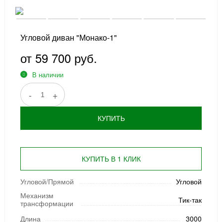
Угловой диван "Монако-1"
от 59 700 руб.
В наличии
-
+
КУПИТЬ
КУПИТЬ В 1 КЛИК
Угловой/Прямой
Угловой
Механизм
Тик-так
трансформации
Длина
3000