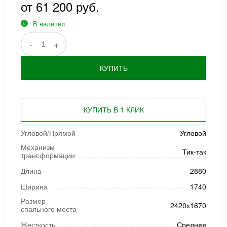
от 61 200 руб.
В наличии
-
+
КУПИТЬ
КУПИТЬ В 1 КЛИК
Угловой/Прямой
Угловой
Механизм
Тик-так
трансформации
Длина
2880
Ширина
1740
Размер
2420х1670
спального места
Жесткость
Средняя