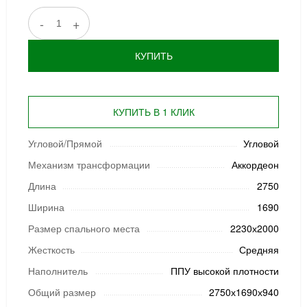
-
+
КУПИТЬ
КУПИТЬ В 1 КЛИК
Угловой/Прямой
Угловой
Механизм трансформации
Аккордеон
Длина
2750
Ширина
1690
Размер спального места
2230х2000
Жесткость
Средняя
Наполнитель
ППУ высокой плотности
Общий размер
2750х1690х940