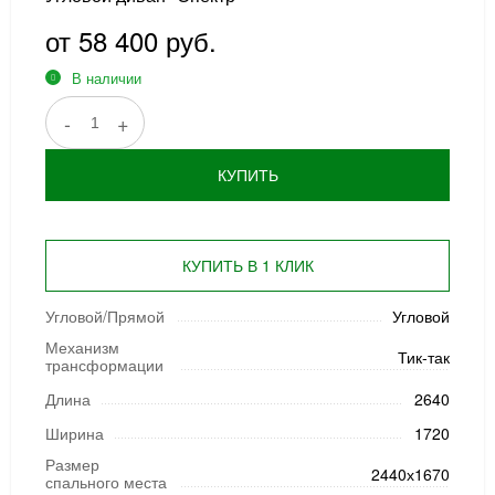
от 58 400 руб.
В наличии
-
+
КУПИТЬ
КУПИТЬ В 1 КЛИК
Угловой/Прямой
Угловой
Механизм
Тик-так
трансформации
Длина
2640
Ширина
1720
Размер
2440х1670
спального места