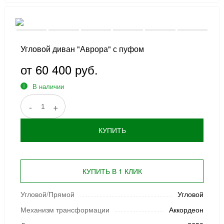
Угловой диван "Аврора" с пуфом
от 60 400 руб.
В наличии
-
+
КУПИТЬ
КУПИТЬ В 1 КЛИК
Угловой/Прямой
Угловой
Механизм трансформации
Аккордеон