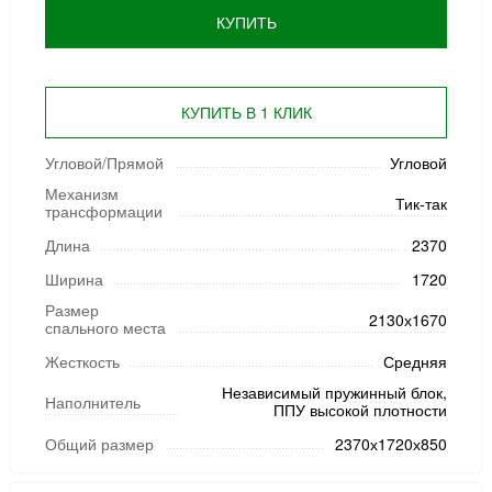
КУПИТЬ
КУПИТЬ В 1 КЛИК
Угловой/Прямой
Угловой
Механизм
Тик-так
трансформации
Длина
2370
Ширина
1720
Размер
2130х1670
спального места
Жесткость
Средняя
Независимый пружинный блок,
Наполнитель
ППУ высокой плотности
Общий размер
2370х1720х850