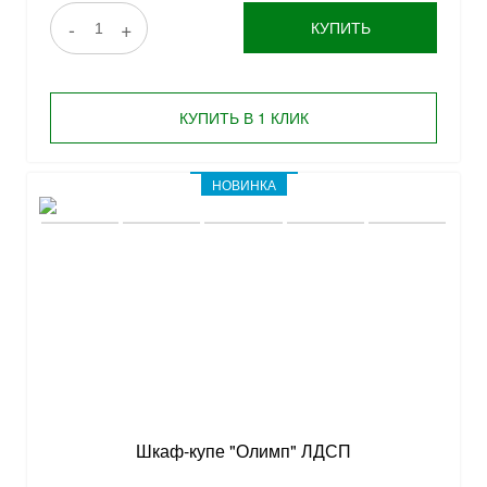
-
+
КУПИТЬ
КУПИТЬ В 1 КЛИК
НОВИНКА
Шкаф-купе "Олимп" ЛДСП