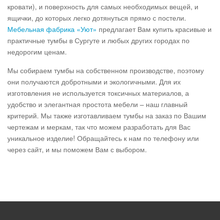
кровати), и поверхность для самых необходимых вещей, и
ящички, до которых легко дотянуться прямо с постели.
Мебельная фабрика «Уют»
предлагает Вам купить красивые и
практичные тумбы в Сургуте и любых других городах по
недорогим ценам.
Мы собираем тумбы на собственном производстве, поэтому
они получаются добротными и экологичными. Для их
изготовления не используется токсичных материалов, а
удобство и элегантная простота мебели – наш главный
критерий. Мы также изготавливаем тумбы на заказ по Вашим
чертежам и меркам, так что можем разработать для Вас
уникальное изделие! Обращайтесь к нам по телефону или
через сайт, и мы поможем Вам с выбором.