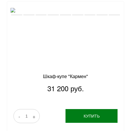
Шкаф-купе "Кармен"
31 200 руб.
-
+
КУПИТЬ