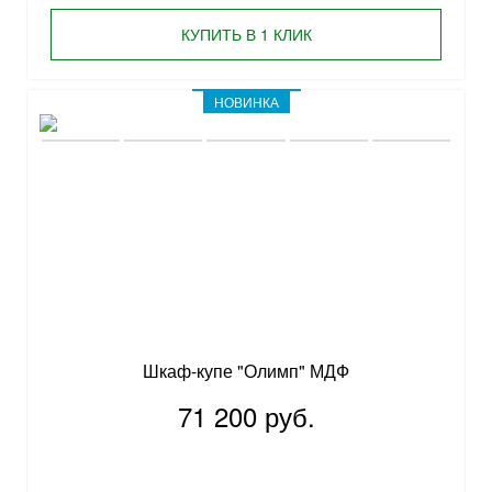
КУПИТЬ В 1 КЛИК
НОВИНКА
Шкаф-купе "Олимп" МДФ
71 200 руб.