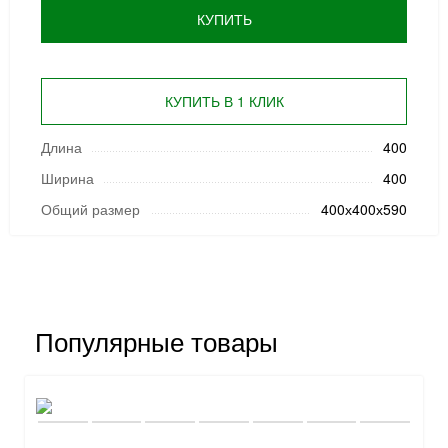
КУПИТЬ
КУПИТЬ В 1 КЛИК
Длина
400
Ширина
400
Общий размер
400х400х590
Популярные товары