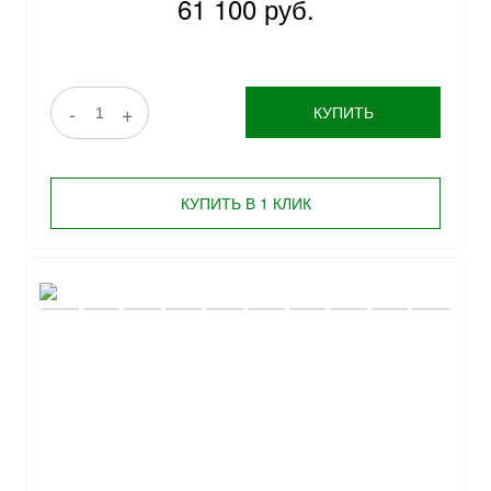
61 100 руб.
-
+
КУПИТЬ
КУПИТЬ В 1 КЛИК