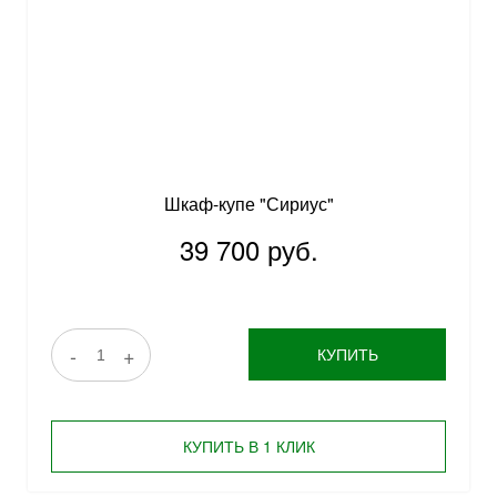
Шкаф-купе "Сириус"
39 700 руб.
-
+
КУПИТЬ
КУПИТЬ В 1 КЛИК