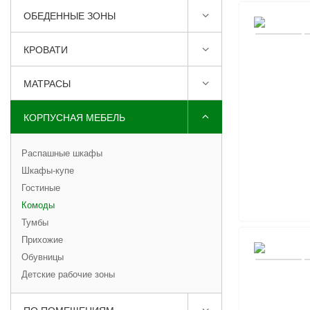
ОБЕДЕННЫЕ ЗОНЫ
КРОВАТИ
МАТРАСЫ
КОРПУСНАЯ МЕБЕЛЬ
Распашные шкафы
Шкафы-купе
Гостиные
Комоды
Тумбы
Прихожие
Обувницы
Детские рабочие зоны