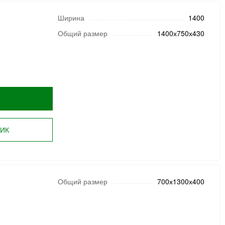
Ширина
1400
Общий размер
1400х750х430
ЛИК
Общий размер
700х1300х400