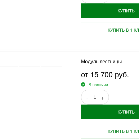
КУПИТЬ
КУПИТЬ В 1 К
Модуль лестницы
от 15 700 руб.
В наличии
-
+
КУПИТЬ
КУПИТЬ В 1 К