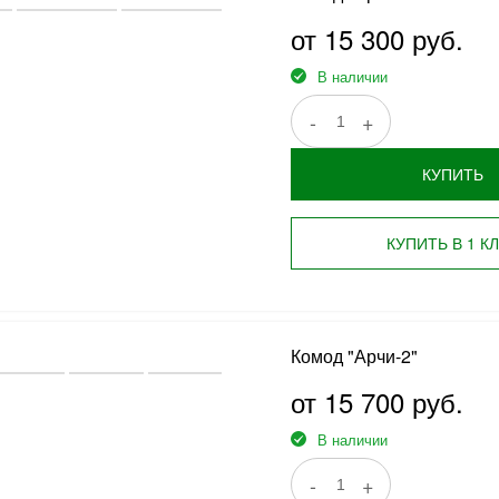
от 15 300 руб.
В наличии
-
+
КУПИТЬ
КУПИТЬ В 1 К
Комод "Арчи-2"
от 15 700 руб.
В наличии
-
+