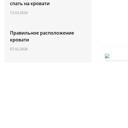
спать на кровати
13.03.2026
Правильное расположение
кровати
07.02.2026