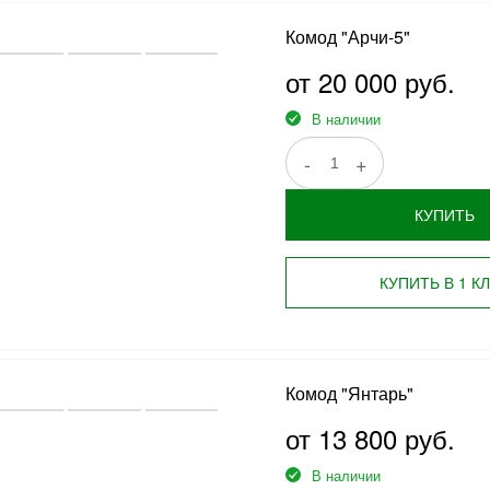
Комод "Арчи-5"
от 20 000 руб.
В наличии
-
+
КУПИТЬ
КУПИТЬ В 1 К
Комод "Янтарь"
от 13 800 руб.
В наличии