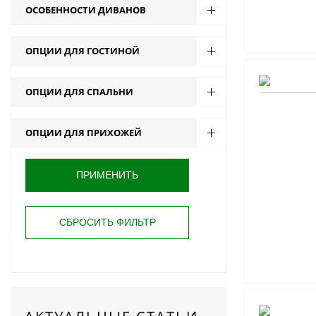
ОСОБЕННОСТИ ДИВАНОВ
ОПЦИИ ДЛЯ ГОСТИНОЙ
ОПЦИИ ДЛЯ СПАЛЬНИ
ОПЦИИ ДЛЯ ПРИХОЖЕЙ