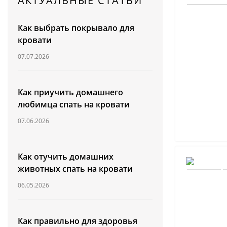
АКТУАЛЬНЫЕ СТАТЬИ
Как выбрать покрывало для
кровати
07.07.2026
Как приучить домашнего
любимца спать на кровати
07.06.2026
Как отучить домашних
животных спать на кровати
06.05.2026
Как правильно для здоровья