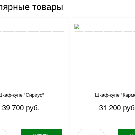
лярные товары
Шкаф-купе "Сириус"
Шкаф-купе "Карм
39 700 руб.
31 200 руб