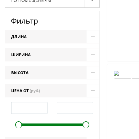
ПО ПОМЕЩЕНИЯМ
Фильтр
ДЛИНА
ШИРИНА
ВЫСОТА
ЦЕНА ОТ
(руб.)