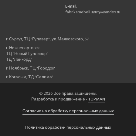
E-mail:
fabrikamebeli.uyut@yandex.ru
г. Сургут, ТЦ "Гуливер", ул. Маяковского, 57
г. Нижневартовск:
ТЦ "Новый Гулливер"
ТД "Ланкорд"
г. Ноябрьск, ТЦ "Городок"
г. Когалым, ТД "Салима"
© 2026 Все права защищены.
Разработка и продвижение -
TOPMAN
Согласие на обработку персональных данных
Политика обработки персональных данных