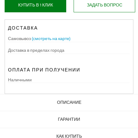
КУПИТЬ В 1 КЛИК
ЗАДАТЬ ВОПРОС
ДОСТАВКА
Самовывоз
(смотреть на карте)
Доставка в пределах города
ОПЛАТА ПРИ ПОЛУЧЕНИИ
Наличными
ОПИСАНИЕ
ГАРАНТИИ
КАК КУПИТЬ