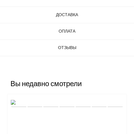
ДОСТАВКА
ОПЛАТА
ОТЗЫВЫ
Вы недавно смотрели