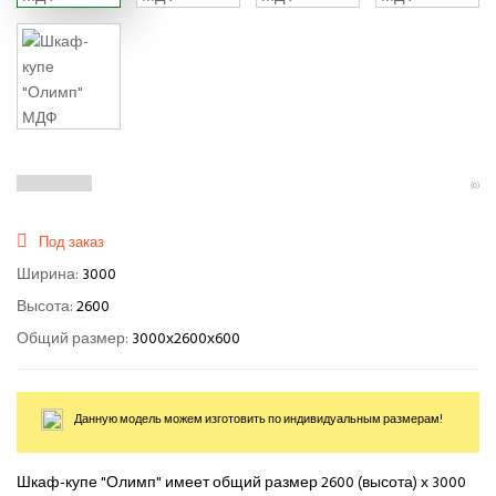
(0)
Под заказ
Ширина:
3000
Высота:
2600
Общий размер:
3000х2600х600
Данную модель можем изготовить по индивидуальным размерам!
Шкаф-купе "Олимп" имеет общий размер 2600 (высота) х 3000