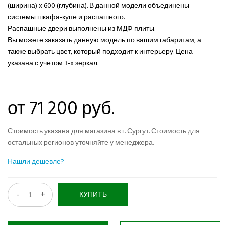
(ширина) х 600 (глубина). В данной модели объединены
системы шкафа-купе и распашного.
Распашные двери выполнены из МДФ плиты.
Вы можете заказать данную модель по вашим габаритам, а
также выбрать цвет, который подходит к интерьеру. Цена
указана с учетом 3-х зеркал.
от 71 200 руб.
Стоимость указана для магазина в г. Сургут. Стоимость для
остальных регионов уточняйте у менеджера.
Нашли дешевле?
-
+
КУПИТЬ