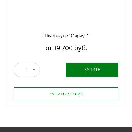
Шкаф-купе "Сириус"
от 39 700 руб.
-
+
КУПИТЬ
КУПИТЬ В 1 КЛИК