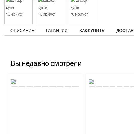
ОПИСАНИЕ
ГАРАНТИИ
КАК КУПИТЬ
ДОСТАВ
Вы недавно смотрели