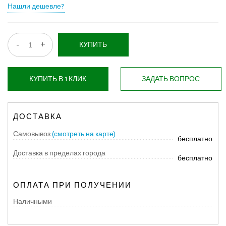
Нашли дешевле?
-
+
КУПИТЬ
КУПИТЬ В 1 КЛИК
ЗАДАТЬ ВОПРОС
ДОСТАВКА
Самовывоз
(смотреть на карте)
бесплатно
Доставка в пределах города
бесплатно
ОПЛАТА ПРИ ПОЛУЧЕНИИ
Наличными