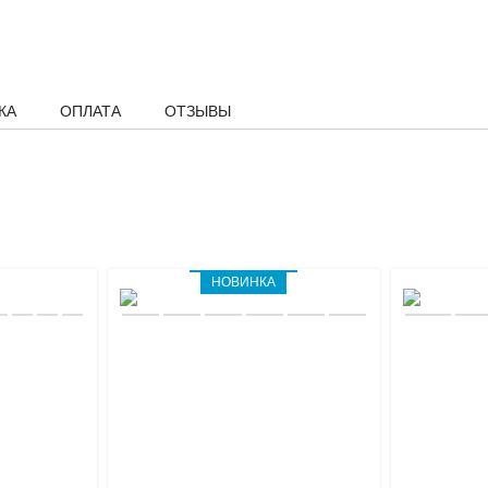
КА
ОПЛАТА
ОТЗЫВЫ
НОВИНКА