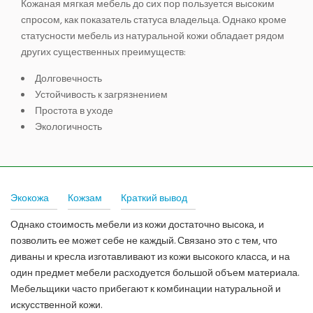
Кожаная мягкая мебель до сих пор пользуется высоким
спросом, как показатель статуса владельца. Однако кроме
статусности мебель из натуральной кожи обладает рядом
других существенных преимуществ:
Долговечность
Устойчивость к загрязнением
Простота в уходе
Экологичность
Экокожа
Кожзам
Краткий вывод
Однако стоимость мебели из кожи достаточно высока, и
позволить ее может себе не каждый. Связано это с тем, что
диваны и кресла изготавливают из кожи высокого класса, и на
один предмет мебели расходуется большой объем материала.
Мебельщики часто прибегают к комбинации натуральной и
искусственной кожи.