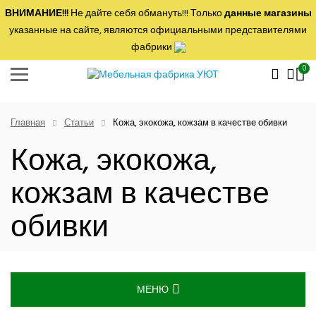
ВНИМАНИЕ!!!
Не дайте себя обмануть!!! Только
данные магазины
указанные на сайте, являются официальными представителями
фабрики
0
Главная
Статьи
Кожа, экокожа, кожзам в качестве обивки
Кожа, экокожа,
кожзам в качестве
обивки
МЕНЮ