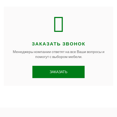
СЕРТИФИКАТЫ
ОТЗЫВЫ
ВОПРОС - ОТВЕТ
ЗАКАЗАТЬ ЗВОНОК
Менеджеры компании ответят на все Ваши вопросы и
помогут с выбором мебели.
ЗАКАЗАТЬ