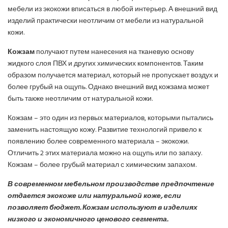
мебели из экокожи вписаться в любой интерьер. А внешний вид
изделий практически неотличим от мебели из натуральной
кожи.
Кожзам
получают путем нанесения на тканевую основу
жидкого слоя ПВХ и других химических компонентов. Таким
образом получается материал, который не пропускает воздух и
более грубый на ощупь. Однако внешний вид кожзама может
быть также неотличим от натуральной кожи.
Кожзам – это один из первых материалов, которыми пытались
заменить настоящую кожу. Развитие технологий привело к
появлению более современного материала – экокожи.
Отличить 2 этих материала можно на ощупь или по запаху.
Кожзам – более грубый материал с химическим запахом.
В современном мебельном производстве предпочтение
отдается экокоже или натуральной коже, если
позволяет бюджет. Кожзам используют в изделиях
низкого и экономичного ценового сегмента.