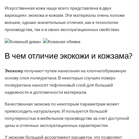
Искусственная кожа чаще всего представлена в двух
вариациях: экокожа и кожзам. Эти материалы очень похожи
внешне, однако значительные отличия, как в технологии
производства, так и в своих эксплуатационных свойствах.
В чем отличие экокожи и кожзама?
Экокожу
получают путем нанесения на хлопчатобумажную
основу слоя полиуретана. В некоторых случаях поверх
полиуретана наносят тефлоновый слой для большей
надежности и долговечности материала.
Качественная экокожа по некоторым параметрам может
превосходить натуральную. И пользуется большой
популярностью в мебельном производстве за счет доступной
цены и отличных эксплуатационных характеристик.
У экокожи большой ассортимент расцветок, что позволяет