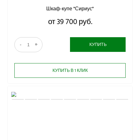
Шкаф-купе "Сириус"
от 39 700 руб.
-
+
КУПИТЬ
КУПИТЬ В 1 КЛИК