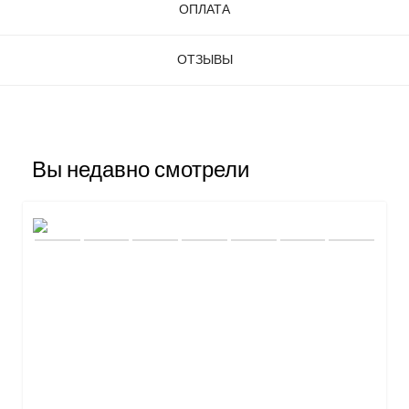
ОПЛАТА
ОТЗЫВЫ
Вы недавно смотрели