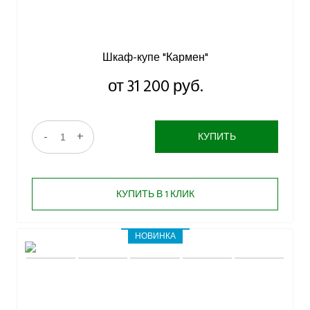
Шкаф-купе "Кармен"
от 31 200 руб.
-
+
КУПИТЬ
КУПИТЬ В 1 КЛИК
НОВИНКА