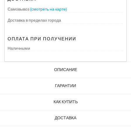
Самовывоз
(смотреть на карте)
Доставка в пределах города
ОПЛАТА ПРИ ПОЛУЧЕНИИ
Наличными
ОПИСАНИЕ
ГАРАНТИИ
КАК КУПИТЬ
ДОСТАВКА