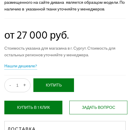
размещенного на сайте дивана является образцом модели. По
наличию в указанной ткани уточняйте у менеджеров.
от 27 000 руб.
Стоимость указана для магазина в г. Сургут. Стоимость для
остальных регионов уточняйте у менеджера.
Нашли дешевле?
-
+
КУПИТЬ
КУПИТЬ В 1 КЛИК
ЗАДАТЬ ВОПРОС
ДОСТАВКА