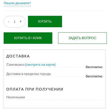
Нашли дешевле?
-
+
КУПИТЬ
КУПИТЬ В 1 КЛИК
ЗАДАТЬ ВОПРОС
ДОСТАВКА
Самовывоз
(смотреть на карте)
бесплатно
Доставка в пределах города
бесплатно
ОПЛАТА ПРИ ПОЛУЧЕНИИ
Наличными