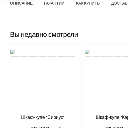
ОПИСАНИЕ
ГАРАНТИИ
КАК КУПИТЬ
ДОСТАВ
Вы недавно смотрели
Шкаф-купе "Сириус"
Шкаф-купе "Ка