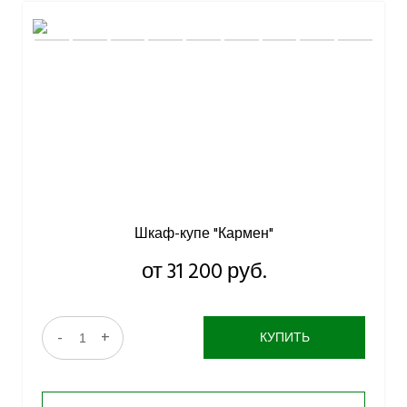
Шкаф-купе "Кармен"
от 31 200 руб.
-
+
КУПИТЬ