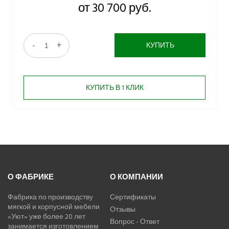
от 30 700 руб.
-
+
КУПИТЬ
КУПИТЬ В 1 КЛИК
О ФАБРИКЕ
О КОМПАНИИ
Фабрика по производству
Сертификаты
мягкой и корпусной мебели
Отзывы
«Уют» уже более 20 лет
Вопрос - Ответ
занимается изготовлением