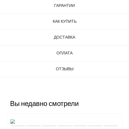
ГАРАНТИИ
КАК КУПИТЬ
ДОСТАВКА
ОПЛАТА
ОТЗЫВЫ
Вы недавно смотрели