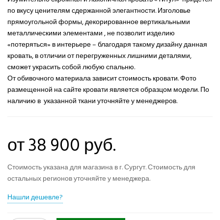
по вкусу ценителям сдержанной элегантности. Изголовье
прямоугольной формы, декорированное вертикальными
металлическими элементами , не позволит изделию
«потеряться» в интерьере – благодаря такому дизайну данная
кровать, в отличии от перегруженных лишними деталями,
сможет украсить собой любую спальню.
От обивочного материала зависит стоимость кровати. Фото
размещенной на сайте кровати является образцом модели. По
наличию в указанной ткани уточняйте у менеджеров.
от 38 900 руб.
Стоимость указана для магазина в г. Сургут. Стоимость для
остальных регионов уточняйте у менеджера.
Нашли дешевле?