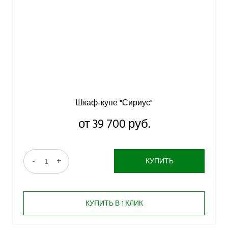
Шкаф-купе "Сириус"
от 39 700 руб.
-
+
КУПИТЬ
КУПИТЬ В 1 КЛИК