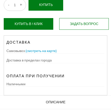
-
+
КУПИТЬ
КУПИТЬ В 1 КЛИК
ЗАДАТЬ ВОПРОС
ДОСТАВКА
Самовывоз
(смотреть на карте)
Доставка в пределах города
ОПЛАТА ПРИ ПОЛУЧЕНИИ
Наличными
ОПИСАНИЕ