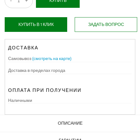
-
+
КУПИТЬ
КУПИТЬ В 1 КЛИК
ЗАДАТЬ ВОПРОС
ДОСТАВКА
Самовывоз
(смотреть на карте)
Доставка в пределах города
ОПЛАТА ПРИ ПОЛУЧЕНИИ
Наличными
ОПИСАНИЕ