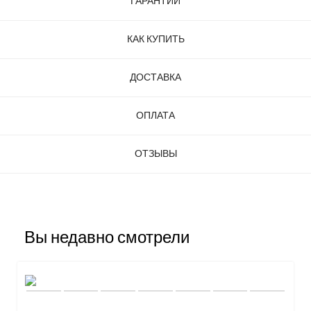
ГАРАНТИИ
КАК КУПИТЬ
ДОСТАВКА
ОПЛАТА
ОТЗЫВЫ
Вы недавно смотрели