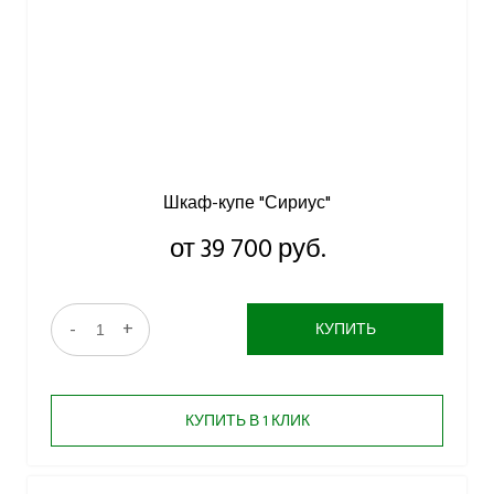
Шкаф-купе "Сириус"
от 39 700 руб.
-
+
КУПИТЬ
КУПИТЬ В 1 КЛИК