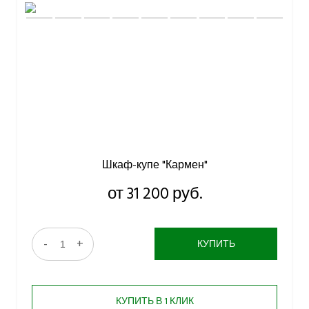
Шкаф-купе "Кармен"
от 31 200 руб.
-
+
КУПИТЬ
КУПИТЬ В 1 КЛИК