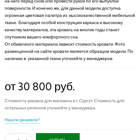
на него перед сном или провести рукой по его выпуклой
поверхности. И конечно же, для данной модели доступна
огромная цветовая палитра из высококачественной мебельной
ткани. Благодаря особой конструкции каркаса и высокому
качеству материалов, эта кровать на многие годы станет
спутником вашего комфортного сна.
От обивочного материала зависит стоимость кровати. Фото
размещенной на сайте кровати является образцом модели. По
наличию в указанной ткани уточняйте у менеджеров.
от 30 800 руб.
Стоимость указана для магазина в г. Сургут. Стоимость для
остальных регионов уточняйте у менеджера.
Нашли дешевле?