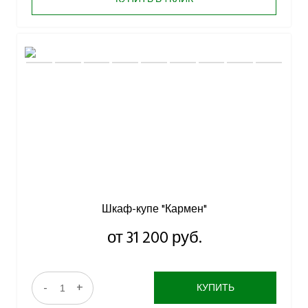
Шкаф-купе "Кармен"
от 31 200 руб.
-
+
КУПИТЬ