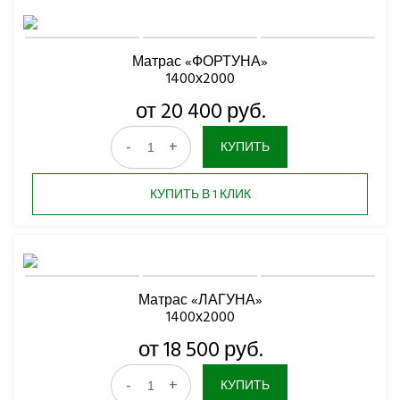
Матрас «ФОРТУНА»
1400х2000
от 20 400 руб.
-
+
КУПИТЬ
КУПИТЬ В 1 КЛИК
Матрас «ЛАГУНА»
1400х2000
от 18 500 руб.
-
+
КУПИТЬ