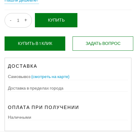
Нашли дешевле?
-
+
КУПИТЬ
КУПИТЬ В 1 КЛИК
ЗАДАТЬ ВОПРОС
ДОСТАВКА
Самовывоз
(смотреть на карте)
Доставка в пределах города
ОПЛАТА ПРИ ПОЛУЧЕНИИ
Наличными