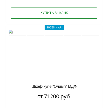
КУПИТЬ В 1 КЛИК
НОВИНКА
Шкаф-купе "Олимп" МДФ
от 71 200 руб.