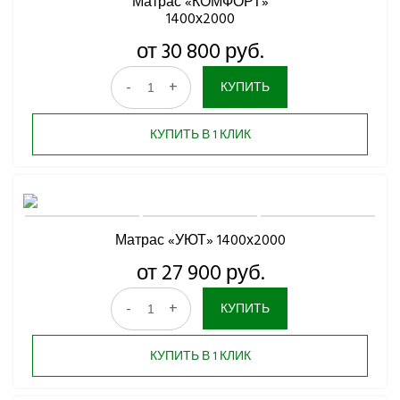
Матрас «КОМФОРТ»
1400х2000
от 30 800 руб.
-
+
КУПИТЬ
КУПИТЬ В 1 КЛИК
Матрас «УЮТ» 1400х2000
от 27 900 руб.
-
+
КУПИТЬ
КУПИТЬ В 1 КЛИК