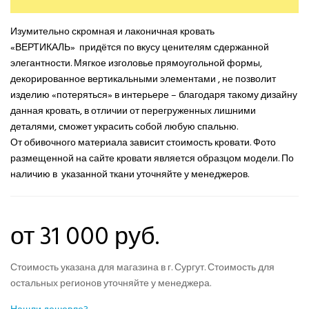
Изумительно скромная и лаконичная кровать
«ВЕРТИКАЛЬ» придётся по вкусу ценителям сдержанной
элегантности. Мягкое изголовье прямоугольной формы,
декорированное вертикальными элементами , не позволит
изделию «потеряться» в интерьере – благодаря такому дизайну
данная кровать, в отличии от перегруженных лишними
деталями, сможет украсить собой любую спальню.
От обивочного материала зависит стоимость кровати. Фото
размещенной на сайте кровати является образцом модели. По
наличию в указанной ткани уточняйте у менеджеров.
от 31 000 руб.
Стоимость указана для магазина в г. Сургут. Стоимость для
остальных регионов уточняйте у менеджера.