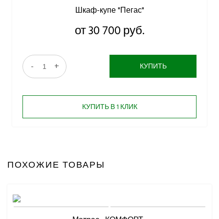
Шкаф-купе "Пегас"
от 30 700 руб.
-
+
КУПИТЬ
КУПИТЬ В 1 КЛИК
ПОХОЖИЕ ТОВАРЫ