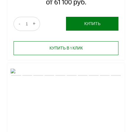
от 61 100 руб.
-
+
КУПИТЬ
КУПИТЬ В 1 КЛИК