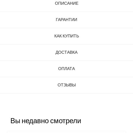
ОПИСАНИЕ
ГАРАНТИИ
КАК КУПИТЬ
ДОСТАВКА
ОПЛАТА
ОТЗЫВЫ
Вы недавно смотрели