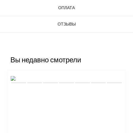
ОПЛАТА
ОТЗЫВЫ
Вы недавно смотрели