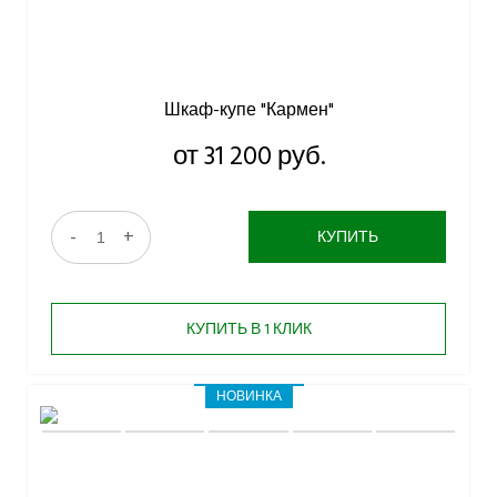
Шкаф-купе "Кармен"
от 31 200 руб.
-
+
КУПИТЬ
КУПИТЬ В 1 КЛИК
НОВИНКА