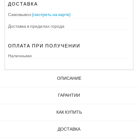
ДОСТАВКА
Самовывоз
(смотреть на карте)
Доставка в пределах города
ОПЛАТА ПРИ ПОЛУЧЕНИИ
Наличными
ОПИСАНИЕ
ГАРАНТИИ
КАК КУПИТЬ
ДОСТАВКА