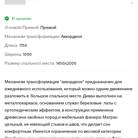
(0)
В наличии
Угловой/Прямой:
Прямой
Механизм трансформации:
Аккордеон
Длина:
1750
Ширина:
1090
Размер спального места:
1450х2000
Механизм трансформации "аккордеон" предназначен для
ежедневного использования, который можно одним движением
разложить в большое спальное место. Диван выполнен на
металлокаркасе, основанием служат березовые латы с
ортопедическим эффектом, в конструкции применена
древесина хвойных пород и мебельная фанера. Матрас
цельный, не имеющий стыков и швов, что делает сон
комфортным. Имеется ограничение по весовой категории.