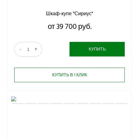
Шкаф-купе "Сириус"
от 39 700 руб.
-
+
КУПИТЬ
КУПИТЬ В 1 КЛИК