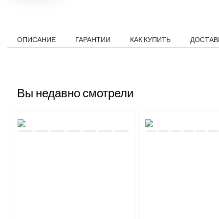
ОПИСАНИЕ
ГАРАНТИИ
КАК КУПИТЬ
ДОСТАВ
Вы недавно смотрели