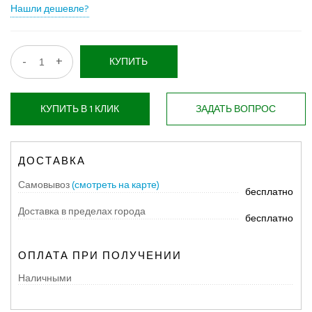
Нашли дешевле?
-
+
КУПИТЬ
КУПИТЬ В 1 КЛИК
ЗАДАТЬ ВОПРОС
ДОСТАВКА
Самовывоз
(смотреть на карте)
бесплатно
Доставка в пределах города
бесплатно
ОПЛАТА ПРИ ПОЛУЧЕНИИ
Наличными