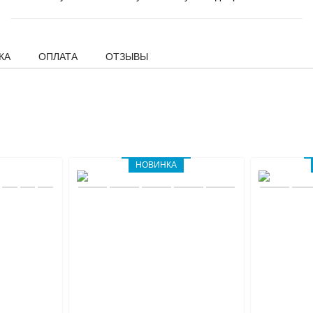
КА
ОПЛАТА
ОТЗЫВЫ
НОВИНКА