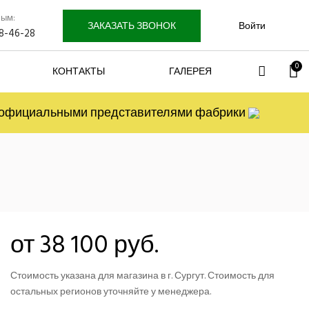
лым:
ЗАКАЗАТЬ ЗВОНОК
Войти
58-46-28
0
КОНТАКТЫ
ГАЛЕРЕЯ
я официальными представителями фабрики
от 38 100 руб.
Стоимость указана для магазина в г. Сургут. Стоимость для
остальных регионов уточняйте у менеджера.