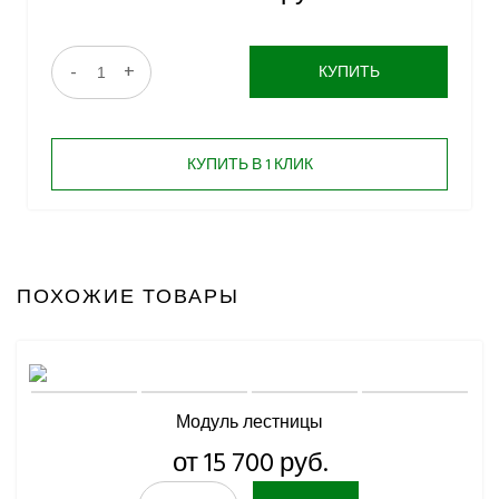
-
+
КУПИТЬ
КУПИТЬ В 1 КЛИК
ПОХОЖИЕ ТОВАРЫ
Модуль лестницы
от 15 700 руб.