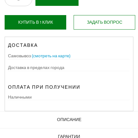
КУПИТЬ В 1 КЛИК
ЗАДАТЬ ВОПРОС
ДОСТАВКА
Самовывоз
(смотреть на карте)
Доставка в пределах города
ОПЛАТА ПРИ ПОЛУЧЕНИИ
Наличными
ОПИСАНИЕ
ГАРАНТИИ