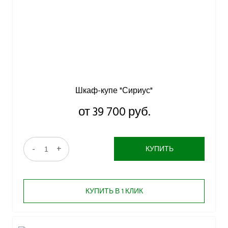
Шкаф-купе "Сириус"
от 39 700 руб.
-
+
КУПИТЬ
КУПИТЬ В 1 КЛИК