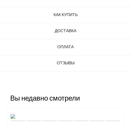
КАК КУПИТЬ
ДОСТАВКА
ОПЛАТА
ОТЗЫВЫ
Вы недавно смотрели