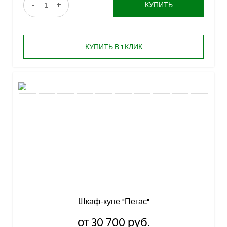
-
+
КУПИТЬ
КУПИТЬ В 1 КЛИК
Шкаф-купе "Пегас"
от 30 700 руб.