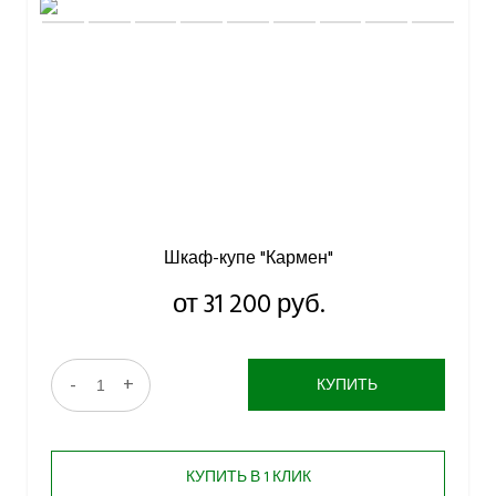
Шкаф-купе "Кармен"
от 31 200 руб.
-
+
КУПИТЬ
КУПИТЬ В 1 КЛИК