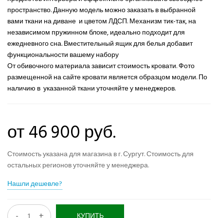
пространство. Данную модель можно заказать в выбранной
вами ткани на диване и цветом ЛДСП. Механизм тик-так, на
независимом пружинном блоке, идеально подходит для
ежедневного сна. Вместительный ящик для белья добавит
функциональности вашему набору
От обивочного материала зависит стоимость кровати. Фото
размещенной на сайте кровати является образцом модели. По
наличию в указанной ткани уточняйте у менеджеров.
от 46 900 руб.
Стоимость указана для магазина в г. Сургут. Стоимость для
остальных регионов уточняйте у менеджера.
Нашли дешевле?
-
+
КУПИТЬ