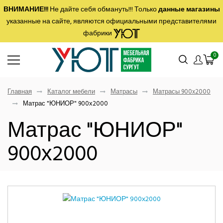
ВНИМАНИЕ!!!
Не дайте себя обмануть!!! Только
данные магазины
указанные на сайте, являются официальными представителями
фабрики
0
Главная
Каталог мебели
Матрасы
Матрасы 900x2000
Матрас "ЮНИОР" 900х2000
Матрас "ЮНИОР"
900х2000