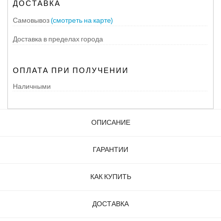
ДОСТАВКА
Самовывоз
(смотреть на карте)
Доставка в пределах города
ОПЛАТА ПРИ ПОЛУЧЕНИИ
Наличными
ОПИСАНИЕ
ГАРАНТИИ
КАК КУПИТЬ
ДОСТАВКА