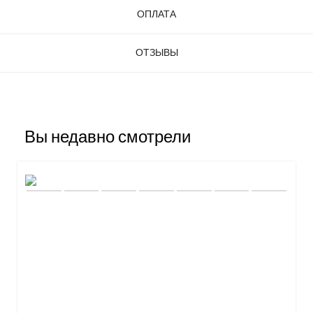
ОПЛАТА
ОТЗЫВЫ
Вы недавно смотрели