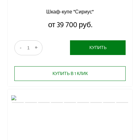
Шкаф-купе "Сириус"
от 39 700 руб.
-
+
КУПИТЬ
КУПИТЬ В 1 КЛИК