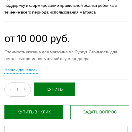
поддержку и формирование правильной осанки ребенка в
течение всего периода использования матраса.
от 10 000 руб.
Стоимость указана для магазина в г. Сургут. Стоимость для
остальных регионов уточняйте у менеджера.
Нашли дешевле?
-
+
КУПИТЬ
КУПИТЬ В 1 КЛИК
ЗАДАТЬ ВОПРОС