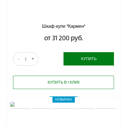
Шкаф-купе "Кармен"
от 31 200 руб.
-
+
КУПИТЬ
КУПИТЬ В 1 КЛИК
НОВИНКА