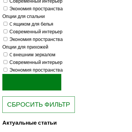
Современный интерьер
Экономия пространства
Опции для спальни
C ящиком для белья
Современный интерьер
Экономия пространства
Опции для прихожей
C внешним зеркалом
Современный интерьер
Экономия пространства
Актуальные статьи