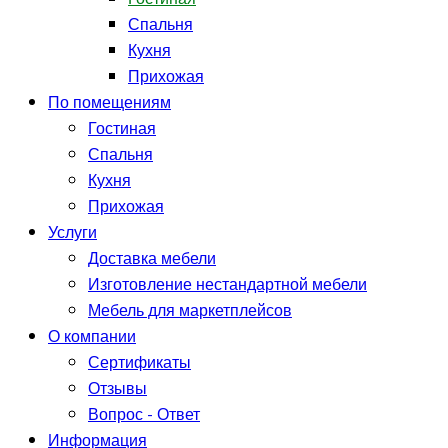
Спальня
Кухня
Прихожая
По помещениям
Гостиная
Спальня
Кухня
Прихожая
Услуги
Доставка мебели
Изготовление нестандартной мебели
Мебель для маркетплейсов
О компании
Сертификаты
Отзывы
Вопрос - Ответ
Информация