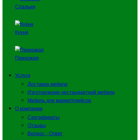
Спальня
Кухня
Прихожая
Услуги
Доставка мебели
Изготовление нестандартной мебели
Мебель для маркетплейсов
О компании
Сертификаты
Отзывы
Вопрос - Ответ