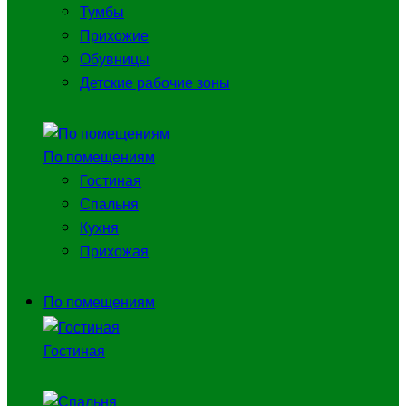
Тумбы
Прихожие
Обувницы
Детские рабочие зоны
По помещениям
Гостиная
Спальня
Кухня
Прихожая
По помещениям
Гостиная