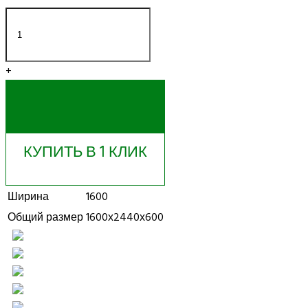
+
КУПИТЬ
КУПИТЬ В 1 КЛИК
Ширина
1600
Общий размер
1600х2440х600