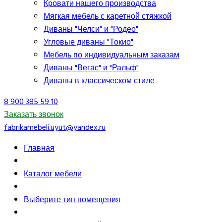
Кровати нашего производства
Мягкая мебель с каретной стяжкой
Диваны "Челси" и "Родео"
Угловые диваны "Токио"
Мебель по индивидуальным заказам
Диваны "Вегас" и "Ральф"
Диваны в классическом стиле
8 900 385 59 10
Заказать звонок
fabrikamebeli.uyut@yandex.ru
Главная
Каталог мебели
Выберите тип помещения