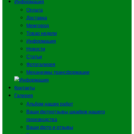
Информация
Оплата
Доставка
Межгород
Товар недели
Информация
Новости
Статьи
Фотогалерея
Механизмы трансформации
Контакты
Галерея
Альбом наших работ
Ваши фотоотзывы шкафов нашего
производства
Ваши фото и отзывы