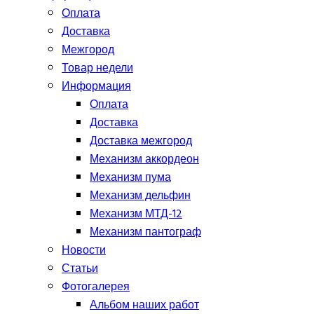
Оплата
Доставка
Межгород
Товар недели
Информация
Оплата
Доставка
Доставка межгород
Механизм аккордеон
Механизм пума
Механизм дельфин
Механизм МТД-12
Механизм пантограф
Новости
Статьи
Фотогалерея
Альбом наших работ