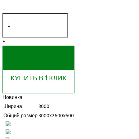
-
+
КУПИТЬ
КУПИТЬ В 1 КЛИК
Новинка
Ширина
3000
Общий размер
3000х2600х600