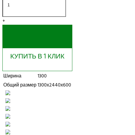
+
КУПИТЬ
КУПИТЬ В 1 КЛИК
Ширина
1300
Общий размер
1300х2440х600