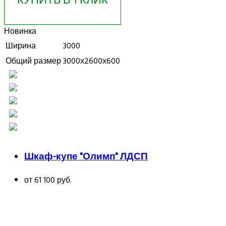
Новинка
Ширина
3000
Общий размер
3000х2600х600
Шкаф-купе "Олимп" ЛДСП
от 61 100 руб.