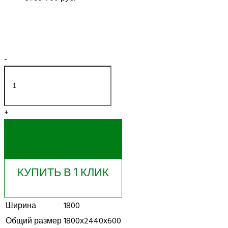
-
+
КУПИТЬ
КУПИТЬ В 1 КЛИК
Ширина
1800
Общий размер
1800х2440х600