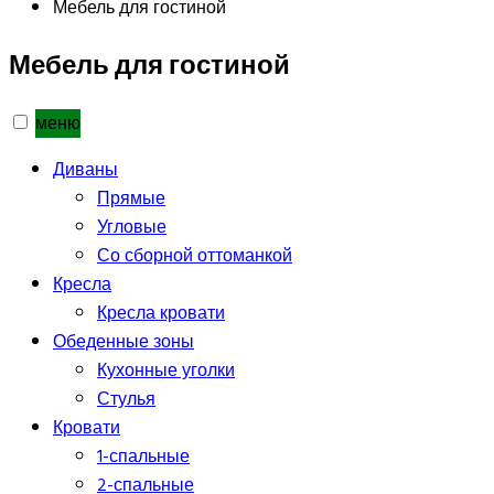
Мебель для гостиной
Мебель для гостиной
меню
Диваны
Прямые
Угловые
Со сборной оттоманкой
Кресла
Кресла кровати
Обеденные зоны
Кухонные уголки
Стулья
Кровати
1-спальные
2-спальные