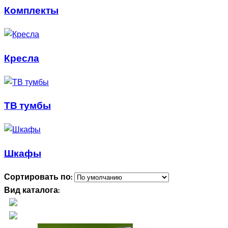
Комплекты
Кресла
ТВ тумбы
Шкафы
Сортировать по:
Вид каталога: