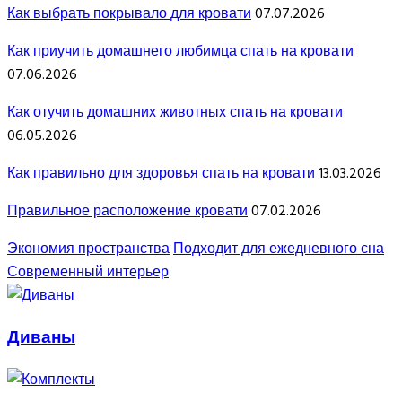
Как выбрать покрывало для кровати
07.07.2026
Как приучить домашнего любимца спать на кровати
07.06.2026
Как отучить домашних животных спать на кровати
06.05.2026
Как правильно для здоровья спать на кровати
13.03.2026
Правильное расположение кровати
07.02.2026
Экономия пространства
Подходит для ежедневного сна
Современный интерьер
Диваны