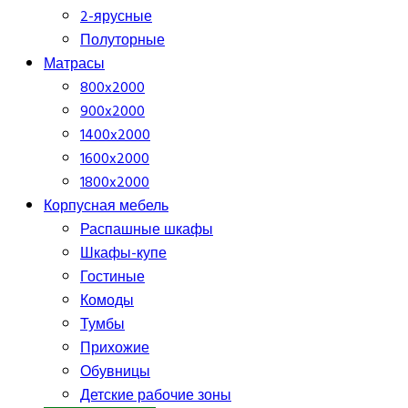
2-ярусные
Полуторные
Матрасы
800x2000
900x2000
1400x2000
1600x2000
1800x2000
Корпусная мебель
Распашные шкафы
Шкафы-купе
Гостиные
Комоды
Тумбы
Прихожие
Обувницы
Детские рабочие зоны