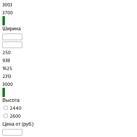
3003
3700
Ширина
250
938
1625
2313
3000
Высота
2440
2600
Цена от
(руб.)