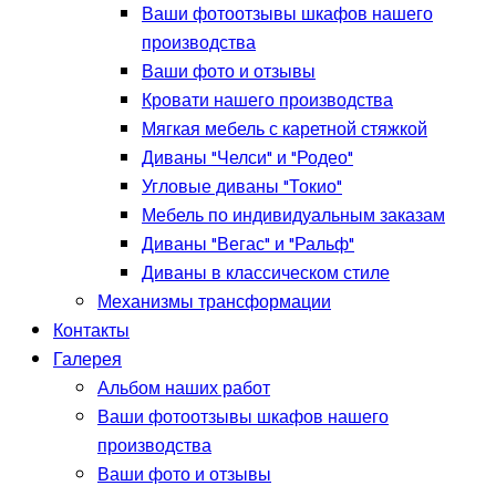
Ваши фотоотзывы шкафов нашего
производства
Ваши фото и отзывы
Кровати нашего производства
Мягкая мебель с каретной стяжкой
Диваны "Челси" и "Родео"
Угловые диваны "Токио"
Мебель по индивидуальным заказам
Диваны "Вегас" и "Ральф"
Диваны в классическом стиле
Механизмы трансформации
Контакты
Галерея
Альбом наших работ
Ваши фотоотзывы шкафов нашего
производства
Ваши фото и отзывы